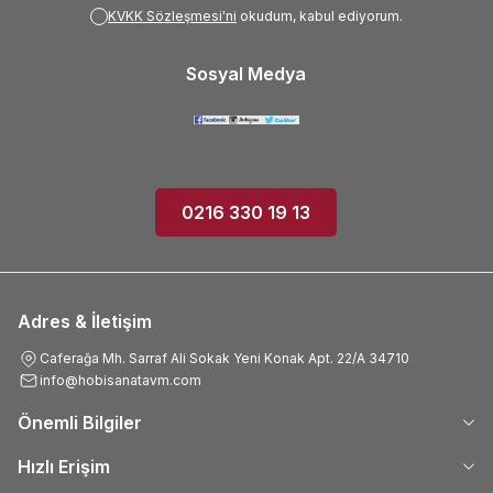
KVKK Sözleşmesi'ni
okudum, kabul ediyorum.
Sosyal Medya
0216 330 19 13
Adres & İletişim
Caferağa Mh. Sarraf Ali Sokak Yeni Konak Apt. 22/A 34710
info@hobisanatavm.com
Önemli Bilgiler
Hızlı Erişim