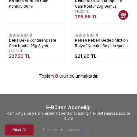
Artdeco
Artdeco Cam
Deka
Deka Konturenpaste
Kontürü 30ml
Cam Kontür 25g Gümüş
311,22
TL
295,66
TL
Tükendi
Tükendi
(0)
(0)
%
5
Deka
Deka Konturenpaste
Pebeo
Pebeo Gedeo Mixtion
Cam Kontür 25g Siyah
Rölyef Kontürü Boyutlu Varak
239,47
TL
Tutkalı 37ml
227,50
TL
221,90
TL
Toplam
8
ürün bulunmaktadır.
E-Bülten Aboneliği
Kampanya ve yeniliklerden haberdar olmak için e-bültenimize abone
olun!
Kayıt Ol