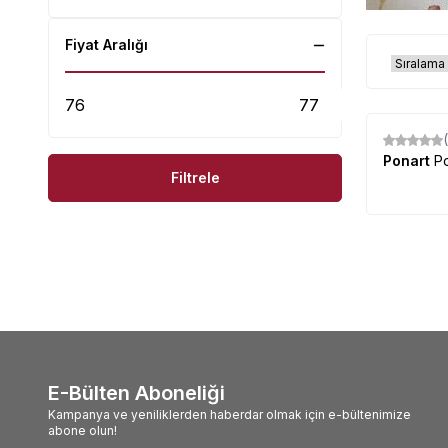
Fiyat Aralığı
Ponart
Po
Filtrele
E-Bülten Aboneliği
Kampanya ve yeniliklerden haberdar olmak için e-bültenimize
abone olun!