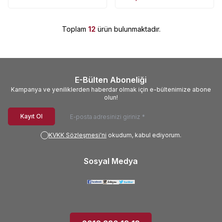
Toplam
12
ürün bulunmaktadır.
E-Bülten Aboneliği
Kampanya ve yeniliklerden haberdar olmak için e-bültenimize abone
olun!
Kayıt Ol
KVKK Sözleşmesi'ni
okudum, kabul ediyorum.
Sosyal Medya