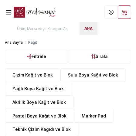
Hesabım
Sepet
ARA
Ana Sayfa
Kağıt
Filtrele
Sırala
Çizim Kağıt ve Blok
Sulu Boya Kağıt ve Blok
Yağlı Boya Kağıt ve Blok
Akrilik Boya Kağıt ve Blok
Pastel Boya Kağıt ve Blok
Marker Pad
Teknik Çizim Kağıdı ve Blok